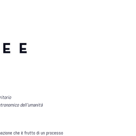
ritorio
stronomico dell’umanità
mazione che è frutto di un processo