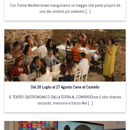
Con Trame Mediterranee inauguriamo un viaggio che parte proprio da
uno dei simboli più autentici [...]
Dal 28 Luglio al 27 Agosto Cene al Castello
IL TEATRO GASTRONOMICO DALLA TERRA AL CONVIVIODove il cibo diventa
racconto, memoria e futuro Nel [...]