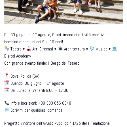
Dal 30 giugno al 1° agosto, 5 settimane di attività creative per
bambine e bambini dai 5 ai 10 anni!
Teatro •
Arti Circensi •
Architettura •
Musica •
Digital Academy
Con grande evento finale: Il Borgo del Tesoro!
Dove: Pollica (SA)
Quando: 30 giugno – 1° agosto
Dal Lunedì al Venerdì 9:00 – 17:00
Info e iscrizioni: +39 380 656 8348
Scrivimi per qualsiasi domanda!
Progetto vincitore dell’Avviso Pubblico n.1/25 della Fondazione