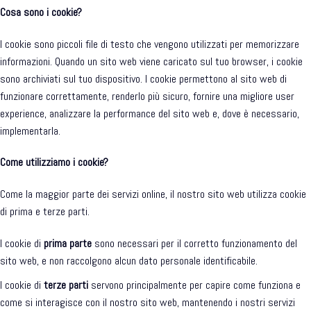
Cosa sono i cookie?
I cookie sono piccoli file di testo che vengono utilizzati per memorizzare
informazioni. Quando un sito web viene caricato sul tuo browser, i cookie
sono archiviati sul tuo dispositivo. I cookie permettono al sito web di
funzionare correttamente, renderlo più sicuro, fornire una migliore user
experience, analizzare la performance del sito web e, dove è necessario,
implementarla.
Come utilizziamo i cookie?
Come la maggior parte dei servizi online, il nostro sito web utilizza cookie
di prima e terze parti.
I cookie di
prima parte
sono necessari per il corretto funzionamento del
sito web, e non raccolgono alcun dato personale identificabile.
I cookie di
terze parti
servono principalmente per capire come funziona e
come si interagisce con il nostro sito web, mantenendo i nostri servizi