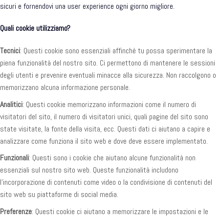
sicuri e fornendovi una user experience ogni giorno migliore.
Quali cookie utilizziamo?
Tecnici
: Questi cookie sono essenziali affinché tu possa sperimentare la
piena funzionalità del nostro sito. Ci permettono di mantenere le sessioni
degli utenti e prevenire eventuali minacce alla sicurezza. Non raccolgono o
memorizzano alcuna informazione personale.
Analitici
: Questi cookie memorizzano informazioni come il numero di
visitatori del sito, il numero di visitatori unici, quali pagine del sito sono
state visitate, la fonte della visita, ecc. Questi dati ci aiutano a capire e
analizzare come funziona il sito web e dove deve essere implementato.
Funzionali
: Questi sono i cookie che aiutano alcune funzionalità non
essenziali sul nostro sito web. Queste funzionalità includono
l’incorporazione di contenuti come video o la condivisione di contenuti del
sito web su piattaforme di social media.
Preferenze
: Questi cookie ci aiutano a memorizzare le impostazioni e le